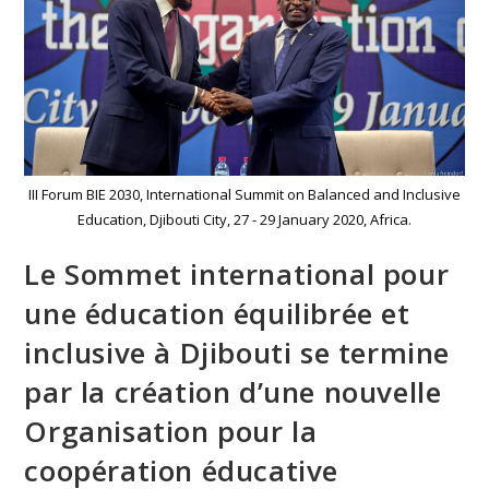
III Forum BIE 2030, International Summit on Balanced and Inclusive
Education, Djibouti City, 27 - 29 January 2020, Africa.
Le Sommet international pour
une éducation équilibrée et
inclusive à Djibouti se termine
par la création d’une nouvelle
Organisation pour la
coopération éducative