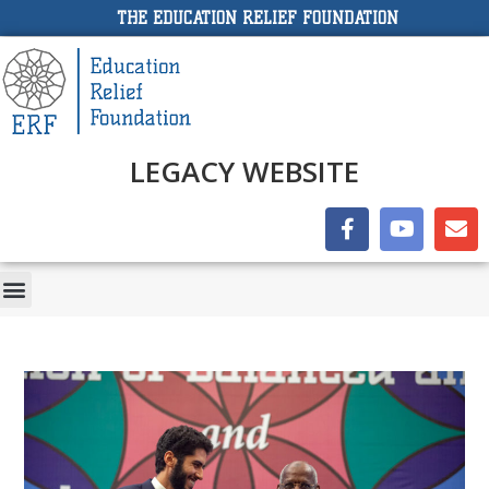
THE EDUCATION RELIEF FOUNDATION
LEGACY WEBSITE