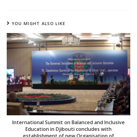
YOU MIGHT ALSO LIKE
International Summit on Balanced and Inclusive
Education in Djibouti concludes with
establishment of new Organisation of