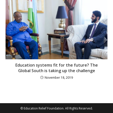
Education systems fit for the future? The
Global South is taking up the challenge
November 18, 2019
© Education Relief Foundation. All Rights Reserved.