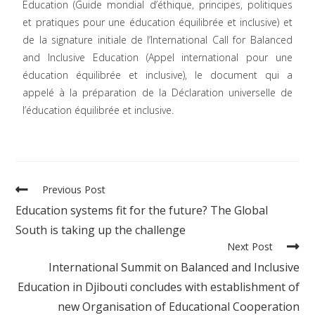
Education
(Guide mondial d’éthique, principes, politiques
et pratiques pour une éducation équilibrée et inclusive) et
de la signature initiale de l’
International Call for Balanced
and Inclusive Education
(Appel international pour une
éducation équilibrée et inclusive), le document qui a
appelé à la préparation de la Déclaration universelle de
l’éducation équilibrée et inclusive.
Previous Post
Education systems fit for the future? The Global
South is taking up the challenge
Next Post
International Summit on Balanced and Inclusive
Education in Djibouti concludes with establishment of
new Organisation of Educational Cooperation