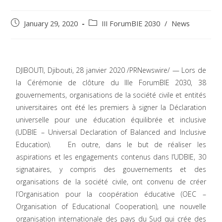
January 29, 2020
III ForumBIE 2030
/
News
DJIBOUTI, Djibouti, 28 janvier 2020 /PRNewswire/ — Lors de
la Cérémonie de clôture du IIIe ForumBIE 2030, 38
gouvernements, organisations de la société civile et entités
universitaires ont été les premiers à signer la Déclaration
universelle pour une éducation équilibrée et inclusive
(UDBIE – Universal Declaration of Balanced and Inclusive
Education). En outre, dans le but de réaliser les
aspirations et les engagements contenus dans l’UDBIE, 30
signataires, y compris des gouvernements et des
organisations de la société civile, ont convenu de créer
l’Organisation pour la coopération éducative (OEC –
Organisation of Educational Cooperation), une nouvelle
organisation internationale des pays du Sud qui crée des