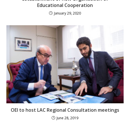
Educational Cooperation
January 29, 2020
OEI to host LAC Regional Consultation meetings
June 28, 2019