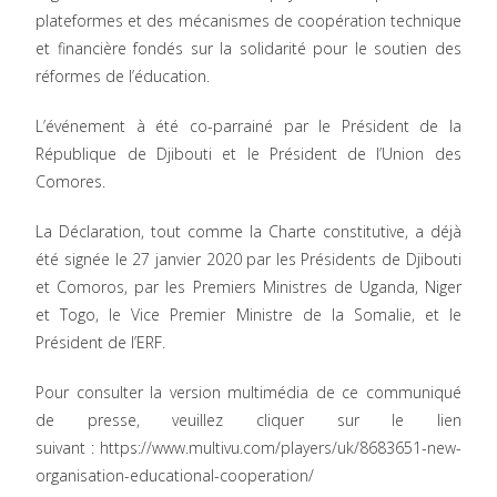
plateformes et des mécanismes de coopération technique
et financière fondés sur la solidarité pour le soutien des
réformes de l’éducation.
L’événement à été co-parrainé par le Président de la
République de Djibouti et le Président de l’Union des
Comores.
La Déclaration, tout comme la Charte constitutive, a déjà
été signée le 27 janvier 2020 par les Présidents de Djibouti
et Comoros, par les Premiers Ministres de Uganda, Niger
et Togo, le Vice Premier Ministre de la Somalie, et le
Président de l’ERF.
Pour consulter la version multimédia de ce communiqué
de presse, veuillez cliquer sur le lien
suivant :
https://www.multivu.com/players/uk/8683651-new-
organisation-educational-cooperation/