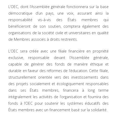
L’OEC, dont l’Assemblée générale fonctionnera sur la base
démocratique d’un pays, une voix, assurant ainsi la
responsabilité vis-à-vis des États membres qui
bénéficieront de son soutien, comptera également des
organisations de la société civile et universitaires en qualité
de Membres associés à droits restreints.
L’OEC sera créée avec une filiale financière en propriété
exclusive, responsable devant l’Assemblée générale,
capable de générer des fonds de manière éthique et
durable en faveur des réformes de l’éducation. Cette filiale,
structurellement orientée vers des investissements dans
des projets socialement et écologiquement responsables
dans ses États membres, financera à long terme
intégralement les activités de l’organisation et fournira des
fonds à l’OEC pour soutenir les systèmes éducatifs des
États membres avec un financement basé sur la solidarité.